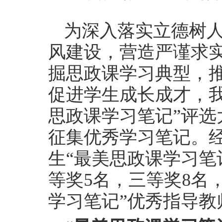
为深入落实立德树
风建设，营造严谨求
掘思政课学习典型，
促进学生成长成才，
思政课学习笔记”评选
征集优秀学习笔记。
生“最美思政课学习笔
等奖5名，三等奖8名
学习笔记”优秀指导教