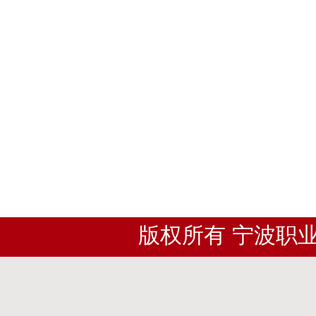
版权所有 宁波职