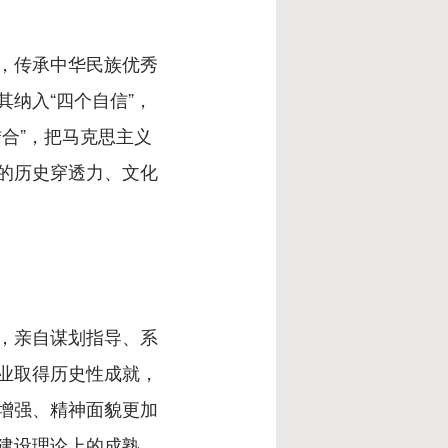
，传承中华民族优秀
纳入“四个自信”，
合”，把马克思主义
的历史穿透力、文化
，亲自谋划指导、系
业取得历史性成就，
增强、精神面貌更加
建设理论上的成熟，