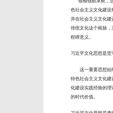
领袖领航掌舵，思
色社会主义文化建设
并在社会主义文化建
传统文化这个根脉，
程碑意义。
习近平文化思想是坚
这一重要思想始终
特色社会主义文化建
化建设实践经验的理
的时代价值。
习近平文化思想是赓