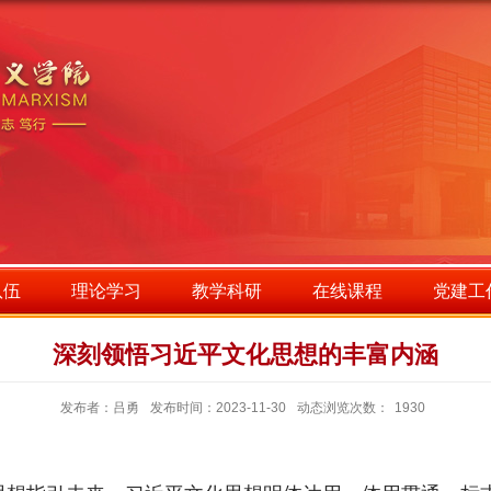
队伍
理论学习
教学科研
在线课程
党建工
深刻领悟习近平文化思想的丰富内涵
发布者：吕勇
发布时间：2023-11-30
动态浏览次数：
1930