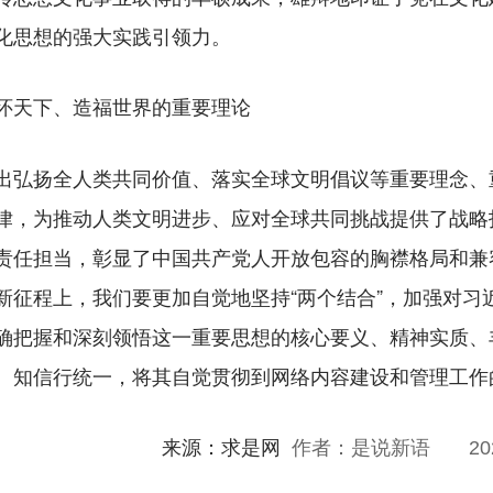
化思想的强大实践引领力。
怀天下、造福世界的重要理论
弘扬全人类共同价值、落实全球文明倡议等重要理念、
律，为推动人类文明进步、应对全球共同挑战提供了战略
责任担当，彰显了中国共产党人开放包容的胸襟格局和兼
新征程上，我们要更加自觉地坚持“两个结合”，加强对习
确把握和深刻领悟这一重要思想的核心要义、精神实质、
、知信行统一，将其自觉贯彻到网络内容建设和管理工作
：求是网
作者：是说新语
202