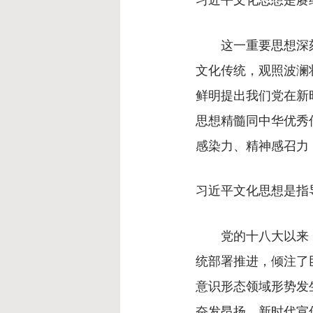
这一重要思想深刻
文化传统，观照波澜
鲜明提出我们党在新
思想精髓同中华优秀
感染力、精神感召力
习近平文化思想是指
党的十八大以来，
统部署推进，倾注了
意识形态领域形势发
奋发昂扬。新时代宣